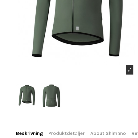
Beskrivning
Produktdetaljer
About Shimano
Re