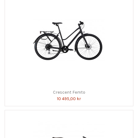
Crescent Femto
10 495,00 kr