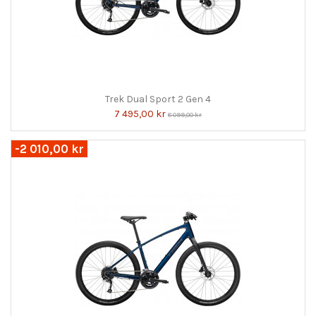
Trek Dual Sport 2 Gen 4
7 495,00 kr
8 099,00 kr
-2 010,00 kr