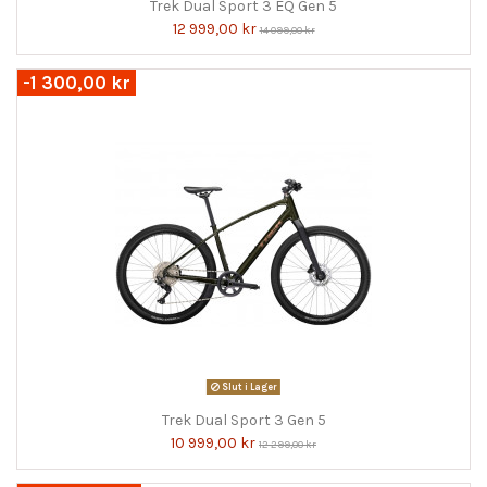
Trek Dual Sport 3 EQ Gen 5
12 999,00 kr
14 099,00 kr
-1 300,00 kr
Slut i Lager
Trek Dual Sport 3 Gen 5
10 999,00 kr
12 299,00 kr