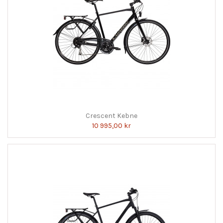
Crescent Kebne
10 995,00 kr