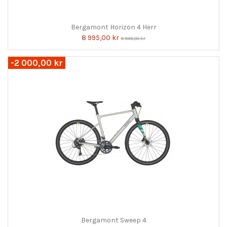
Bergamont Horizon 4 Herr
8 995,00 kr
9 995,00 kr
-2 000,00 kr
Bergamont Sweep 4