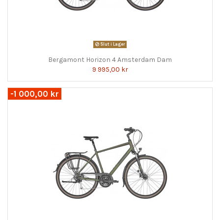
Slut i Lager
Bergamont Horizon 4 Amsterdam Dam
9 995,00 kr
-1 000,00 kr